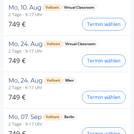
Mo, 10. Aug
Vollzeit
Virtual Classroom
2 Tage · 9-17 Uhr
749 €
Termin wählen
Mo, 24. Aug
Vollzeit
Virtual Classroom
2 Tage · 9-17 Uhr
749 €
Termin wählen
Mo, 24. Aug
Vollzeit
Wien
2 Tage · 9-17 Uhr
749 €
Termin wählen
Mo, 07. Sep
Vollzeit
Berlin
2 Tage · 9-17 Uhr
749 €
Termin wählen