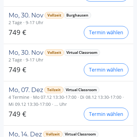
Mo, 30. Nov
Vollzeit
Burghausen
2 Tage · 9-17 Uhr
749 €
Termin wählen
Mo, 30. Nov
Vollzeit
Virtual Classroom
2 Tage · 9-17 Uhr
749 €
Termin wählen
Mo, 07. Dez
Teilzeit
Virtual Classroom
4 Termine · Mo 07.12 13:30-17:00 · Di 08.12 13:30-17:00 ·
Mi 09.12 13:30-17:00 · ... Uhr
749 €
Termin wählen
Mo, 14. Dez
Vollzeit
Virtual Classroom