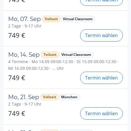
Mo, 07. Sep
Vollzeit
Virtual Classroom
2 Tage · 9-17 Uhr
749 €
Termin wählen
Mo, 14. Sep
Teilzeit
Virtual Classroom
4 Termine · Mo 14.09 09:00-12:30 · Di 15.09 09:00-12:30 ·
Mi 16.09 09:00-12:30 · ... Uhr
749 €
Termin wählen
Mo, 21. Sep
Vollzeit
München
2 Tage · 9-17 Uhr
749 €
Termin wählen