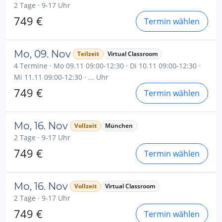
2 Tage · 9-17 Uhr
749 €
Termin wählen
Mo, 09. Nov
Teilzeit
Virtual Classroom
4 Termine · Mo 09.11 09:00-12:30 · Di 10.11 09:00-12:30 ·
Mi 11.11 09:00-12:30 · ... Uhr
749 €
Termin wählen
Mo, 16. Nov
Vollzeit
München
2 Tage · 9-17 Uhr
749 €
Termin wählen
Mo, 16. Nov
Vollzeit
Virtual Classroom
2 Tage · 9-17 Uhr
749 €
Termin wählen