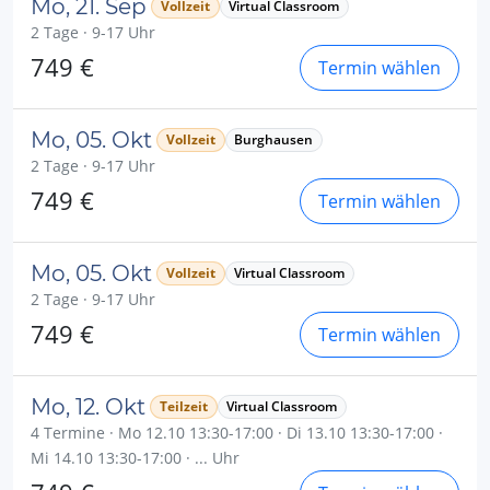
Mo, 21. Sep
Vollzeit
Virtual Classroom
2 Tage · 9-17 Uhr
749 €
Termin wählen
Mo, 05. Okt
Vollzeit
Burghausen
2 Tage · 9-17 Uhr
749 €
Termin wählen
Mo, 05. Okt
Vollzeit
Virtual Classroom
2 Tage · 9-17 Uhr
749 €
Termin wählen
Mo, 12. Okt
Teilzeit
Virtual Classroom
4 Termine · Mo 12.10 13:30-17:00 · Di 13.10 13:30-17:00 ·
Mi 14.10 13:30-17:00 · ... Uhr