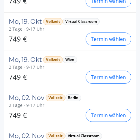
749 €
Termin wählen
Mo, 19. Okt
Vollzeit
Virtual Classroom
2 Tage · 9-17 Uhr
749 €
Termin wählen
Mo, 19. Okt
Vollzeit
Wien
2 Tage · 9-17 Uhr
749 €
Termin wählen
Mo, 02. Nov
Vollzeit
Berlin
2 Tage · 9-17 Uhr
749 €
Termin wählen
Mo, 02. Nov
Vollzeit
Virtual Classroom