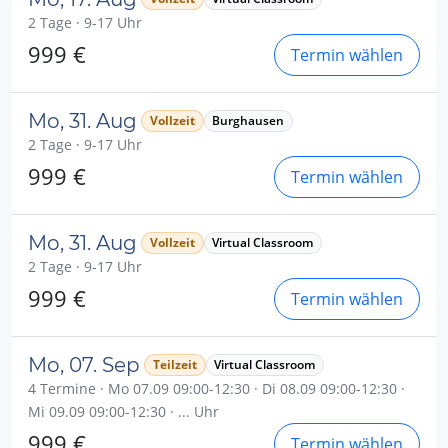
2 Tage · 9-17 Uhr
999 €
Termin wählen
Mo, 31. Aug
Vollzeit
Burghausen
2 Tage · 9-17 Uhr
999 €
Termin wählen
Mo, 31. Aug
Vollzeit
Virtual Classroom
2 Tage · 9-17 Uhr
999 €
Termin wählen
Mo, 07. Sep
Teilzeit
Virtual Classroom
4 Termine · Mo 07.09 09:00-12:30 · Di 08.09 09:00-12:30 ·
Mi 09.09 09:00-12:30 · ... Uhr
999 €
Termin wählen