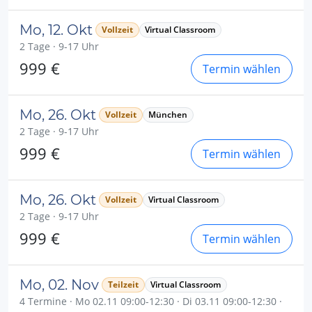
Mo, 12. Okt
Vollzeit
Virtual Classroom
2 Tage · 9-17 Uhr
999 €
Termin wählen
Mo, 26. Okt
Vollzeit
München
2 Tage · 9-17 Uhr
999 €
Termin wählen
Mo, 26. Okt
Vollzeit
Virtual Classroom
2 Tage · 9-17 Uhr
999 €
Termin wählen
Mo, 02. Nov
Teilzeit
Virtual Classroom
4 Termine · Mo 02.11 09:00-12:30 · Di 03.11 09:00-12:30 ·