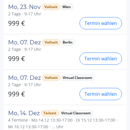
Mo, 23. Nov
Vollzeit
Wien
2 Tage · 9-17 Uhr
999 €
Termin wählen
Mo, 07. Dez
Vollzeit
Berlin
2 Tage · 9-17 Uhr
999 €
Termin wählen
Mo, 07. Dez
Vollzeit
Virtual Classroom
2 Tage · 9-17 Uhr
999 €
Termin wählen
Mo, 14. Dez
Teilzeit
Virtual Classroom
4 Termine · Mo 14.12 13:30-17:00 · Di 15.12 13:30-17:00 ·
Mi 16.12 13:30-17:00 · ... Uhr