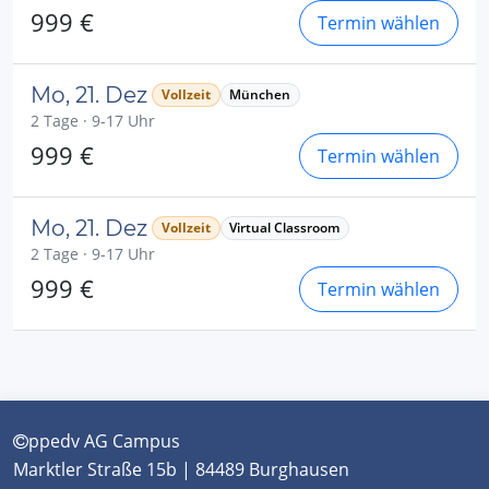
999 €
Termin wählen
Mo, 21. Dez
Vollzeit
München
2 Tage · 9-17 Uhr
999 €
Termin wählen
Mo, 21. Dez
Vollzeit
Virtual Classroom
2 Tage · 9-17 Uhr
999 €
Termin wählen
ppedv AG Campus
Marktler Straße 15b | 84489 Burghausen