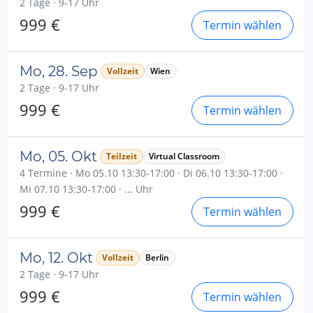
2 Tage · 9-17 Uhr
999 €
Termin wählen
Mo, 28. Sep
Vollzeit
Wien
2 Tage · 9-17 Uhr
999 €
Termin wählen
Mo, 05. Okt
Teilzeit
Virtual Classroom
4 Termine · Mo 05.10 13:30-17:00 · Di 06.10 13:30-17:00 ·
Mi 07.10 13:30-17:00 · ... Uhr
999 €
Termin wählen
Mo, 12. Okt
Vollzeit
Berlin
2 Tage · 9-17 Uhr
999 €
Termin wählen