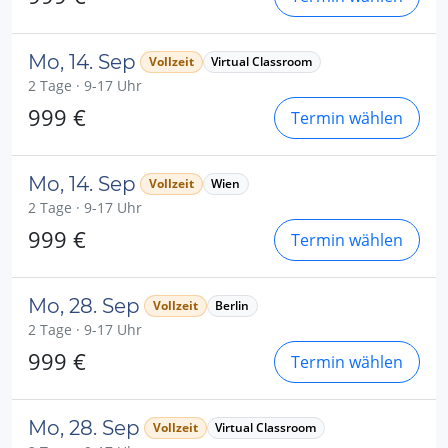
Mo, 14. Sep
Vollzeit
Virtual Classroom
2 Tage · 9-17 Uhr
999 €
Termin wählen
Mo, 14. Sep
Vollzeit
Wien
2 Tage · 9-17 Uhr
999 €
Termin wählen
Mo, 28. Sep
Vollzeit
Berlin
2 Tage · 9-17 Uhr
999 €
Termin wählen
Mo, 28. Sep
Vollzeit
Virtual Classroom