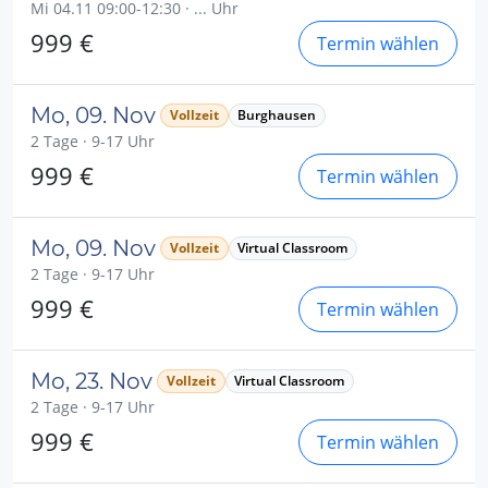
Mi 04.11 09:00-12:30 · ... Uhr
999 €
Termin wählen
Mo, 09. Nov
Vollzeit
Burghausen
2 Tage · 9-17 Uhr
999 €
Termin wählen
Mo, 09. Nov
Vollzeit
Virtual Classroom
2 Tage · 9-17 Uhr
999 €
Termin wählen
Mo, 23. Nov
Vollzeit
Virtual Classroom
2 Tage · 9-17 Uhr
999 €
Termin wählen