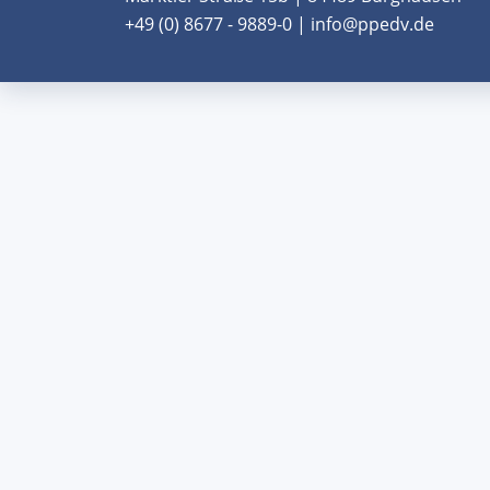
+49 (0) 8677 - 9889-0 | info@ppedv.de