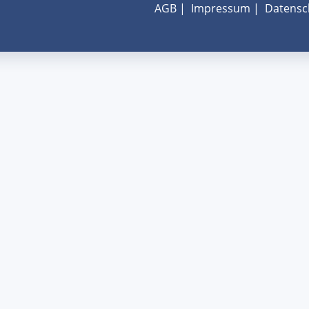
AGB
|
Impressum
|
Datensc