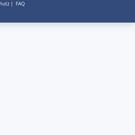
hutz
|
FAQ