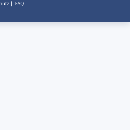
hutz
|
FAQ