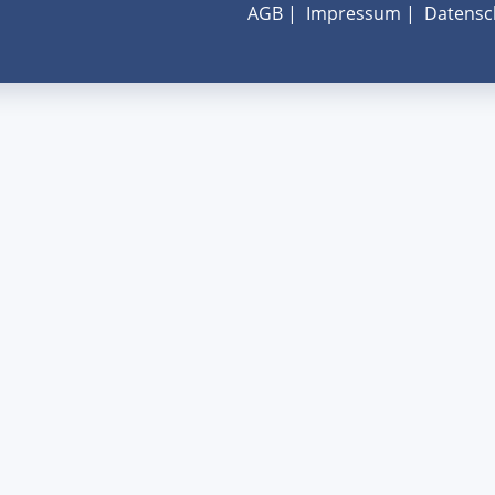
AGB
|
Impressum
|
Datensc