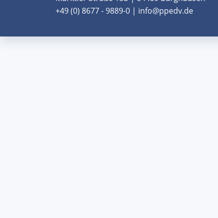
+49 (0) 8677 - 9889-0 | info@ppedv.de