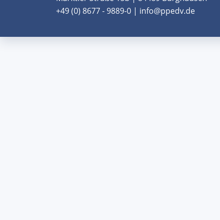
+49 (0) 8677 - 9889-0 | info@ppedv.de