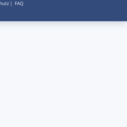
hutz
|
FAQ