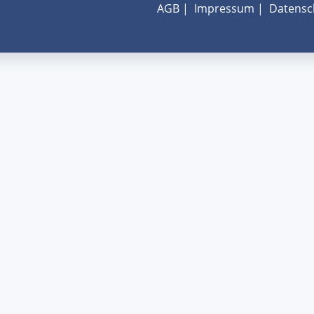
AGB
|
Impressum
|
Datensc