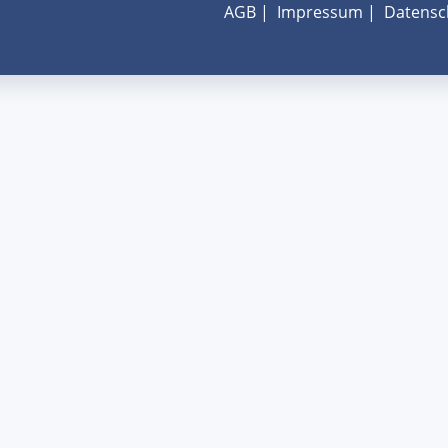
AGB
|
Impressum
|
Datensc