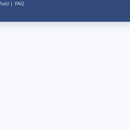
hutz
|
FAQ