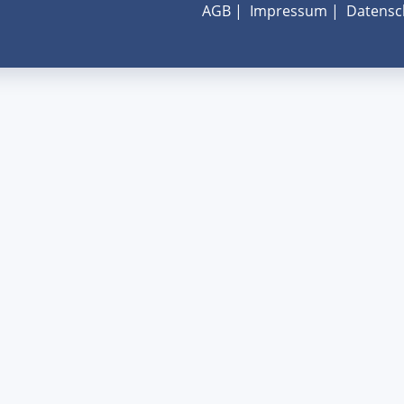
AGB
|
Impressum
|
Datensc