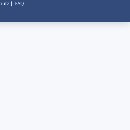
hutz
|
FAQ