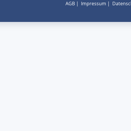
AGB
|
Impressum
|
Datensc