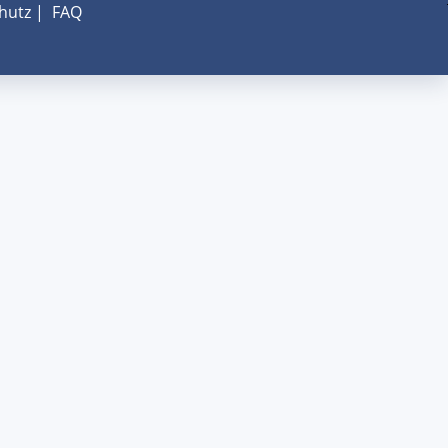
hutz
|
FAQ