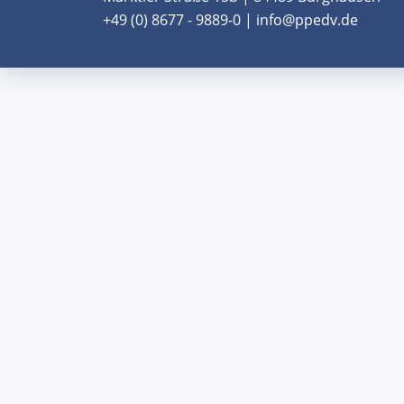
+49 (0) 8677 - 9889-0 | info@ppedv.de