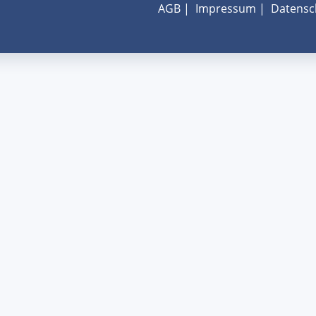
AGB
|
Impressum
|
Datensc