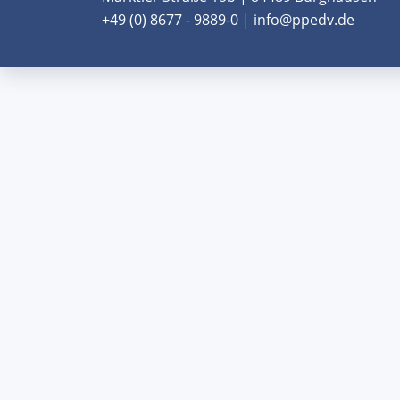
+49 (0) 8677 - 9889-0 | info@ppedv.de