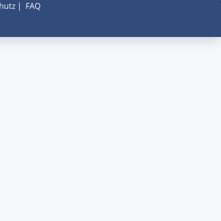
hutz
|
FAQ