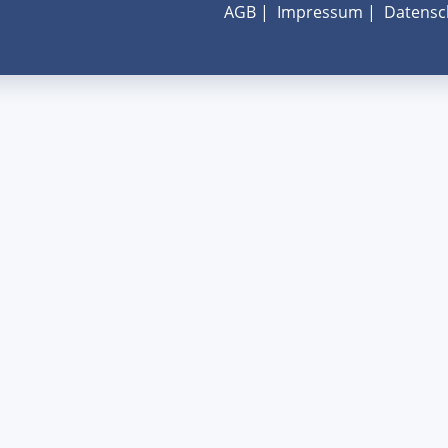
AGB
|
Impressum
|
Datensc