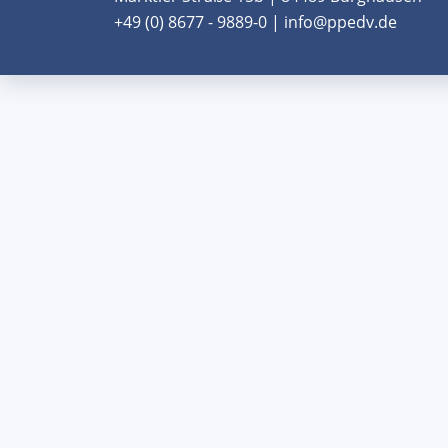
+49 (0) 8677 - 9889-0 | info@ppedv.de