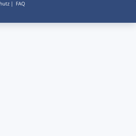
hutz
|
FAQ