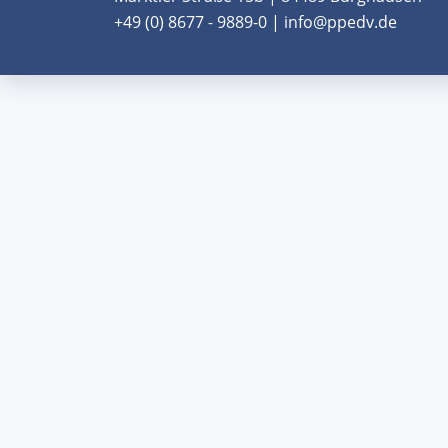
+49 (0) 8677 - 9889-0 | info@ppedv.de