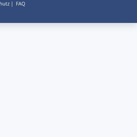
hutz
|
FAQ