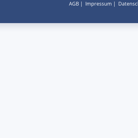
AGB
|
Impressum
|
Datensc