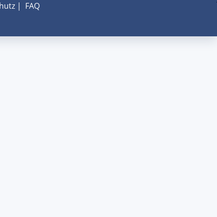
hutz
|
FAQ