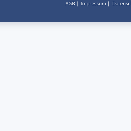
AGB
|
Impressum
|
Datensc