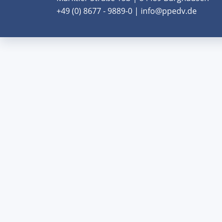
+49 (0) 8677 - 9889-0 | info@ppedv.de