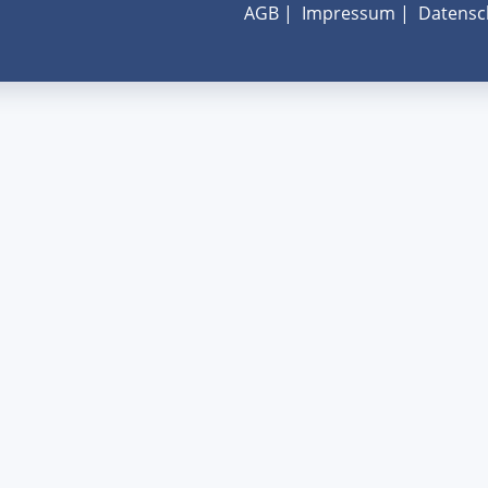
AGB
|
Impressum
|
Datensc