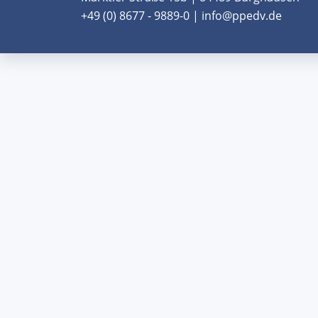
+49 (0) 8677 - 9889-0 | info@ppedv.de