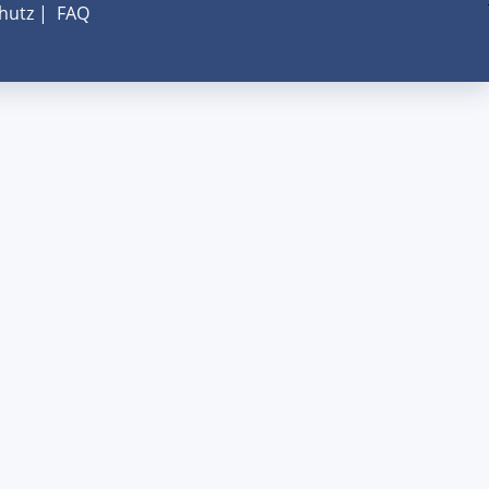
hutz
|
FAQ