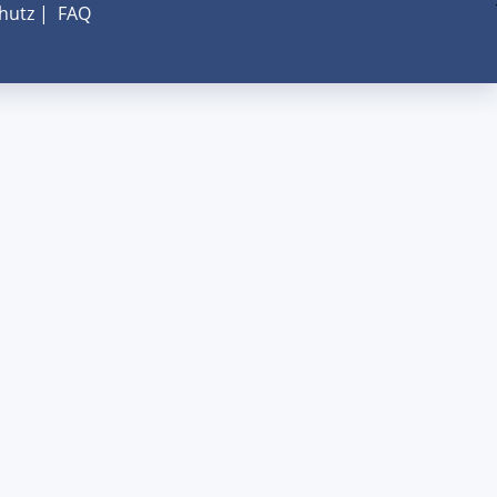
hutz
|
FAQ