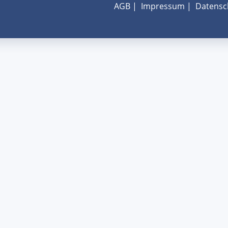
AGB
|
Impressum
|
Datensc