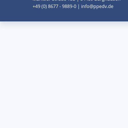
+49 (0) 8677 - 9889-0 | info@ppedv.de