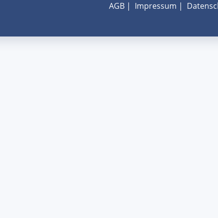
AGB
|
Impressum
|
Datensc