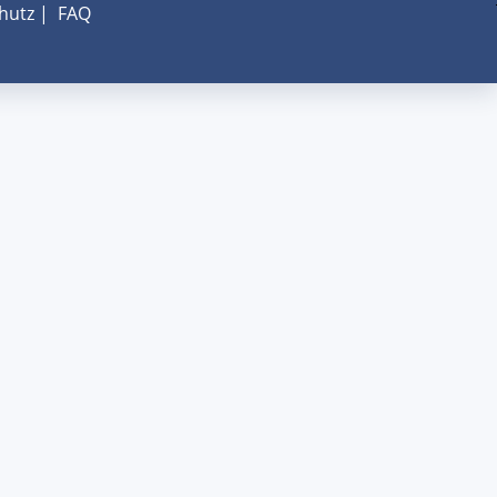
hutz
|
FAQ