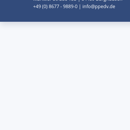
+49 (0) 8677 - 9889-0 | info@ppedv.de