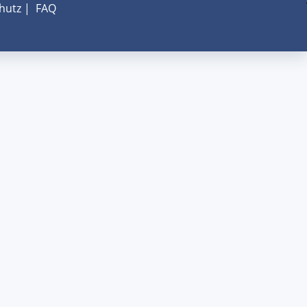
hutz
|
FAQ