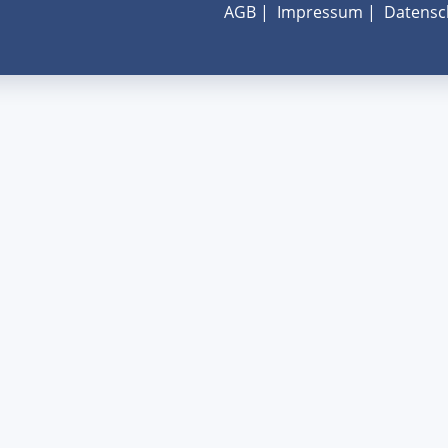
AGB
|
Impressum
|
Datensc