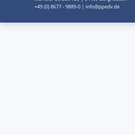
+49 (0) 8677 - 9889-0 | info@ppedv.de