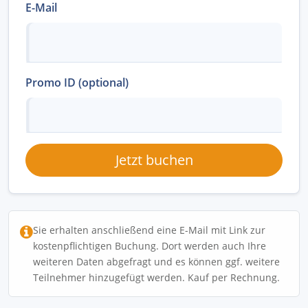
E-Mail
Promo ID (optional)
Jetzt buchen
Sie erhalten anschließend eine E-Mail mit Link zur
kostenpflichtigen Buchung. Dort werden auch Ihre
weiteren Daten abgefragt und es können ggf. weitere
Teilnehmer hinzugefügt werden. Kauf per Rechnung.