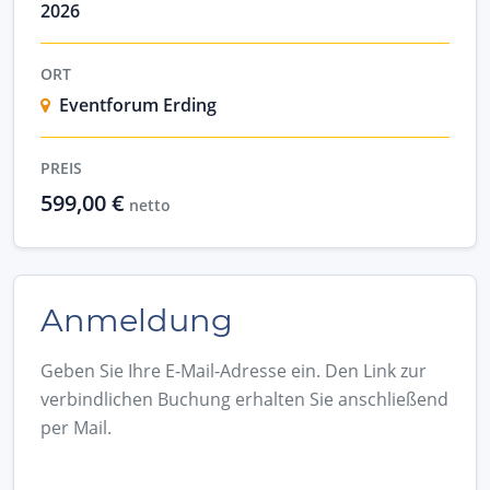
2026
ORT
Eventforum Erding
PREIS
599,00 €
netto
Anmeldung
Geben Sie Ihre E-Mail-Adresse ein. Den Link zur
verbindlichen Buchung erhalten Sie anschließend
per Mail.