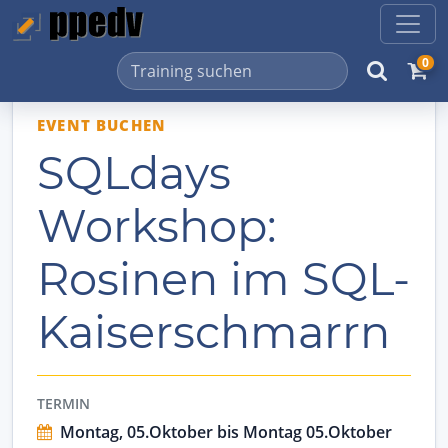
0
EVENT BUCHEN
SQLdays
Workshop:
Rosinen im SQL-
Kaiserschmarrn
TERMIN
Montag, 05.Oktober bis Montag 05.Oktober