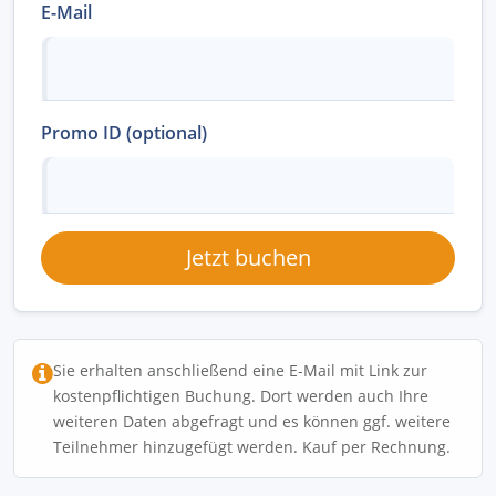
E-Mail
Promo ID (optional)
Jetzt buchen
Sie erhalten anschließend eine E-Mail mit Link zur
kostenpflichtigen Buchung. Dort werden auch Ihre
weiteren Daten abgefragt und es können ggf. weitere
Teilnehmer hinzugefügt werden. Kauf per Rechnung.