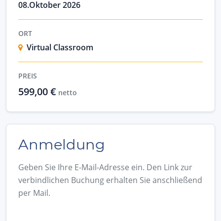
08.Oktober 2026
ORT
Virtual Classroom
PREIS
599,00 €
netto
Anmeldung
Geben Sie Ihre E-Mail-Adresse ein. Den Link zur
verbindlichen Buchung erhalten Sie anschließend
per Mail.