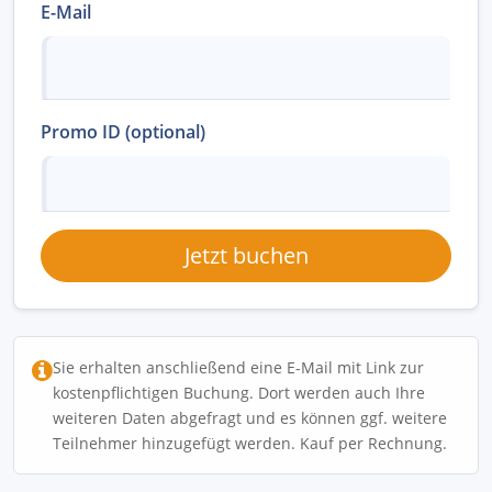
E-Mail
Promo ID (optional)
Jetzt buchen
Sie erhalten anschließend eine E-Mail mit Link zur
kostenpflichtigen Buchung. Dort werden auch Ihre
weiteren Daten abgefragt und es können ggf. weitere
Teilnehmer hinzugefügt werden. Kauf per Rechnung.