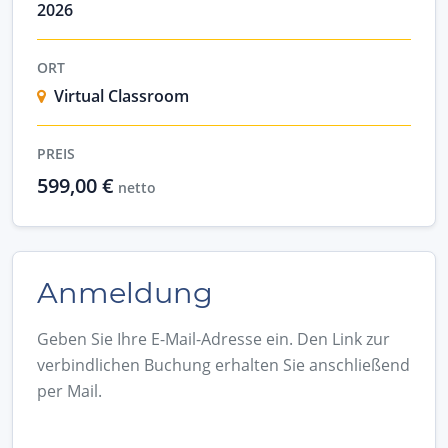
2026
ORT
Virtual Classroom
PREIS
599,00 €
netto
Anmeldung
Geben Sie Ihre E-Mail-Adresse ein. Den Link zur
verbindlichen Buchung erhalten Sie anschließend
per Mail.