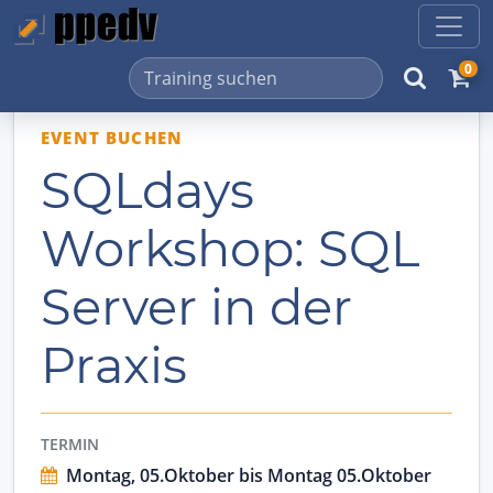
0
EVENT BUCHEN
SQLdays
Workshop: SQL
Server in der
Praxis
TERMIN
Montag, 05.Oktober bis Montag 05.Oktober