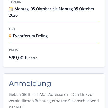
TERMIN
Montag, 05.Oktober bis Montag 05.Oktober
2026
ORT
Eventforum Erding
PREIS
599,00 €
netto
Anmeldung
Geben Sie Ihre E-Mail-Adresse ein. Den Link zur
verbindlichen Buchung erhalten Sie anschließend
per Mail.