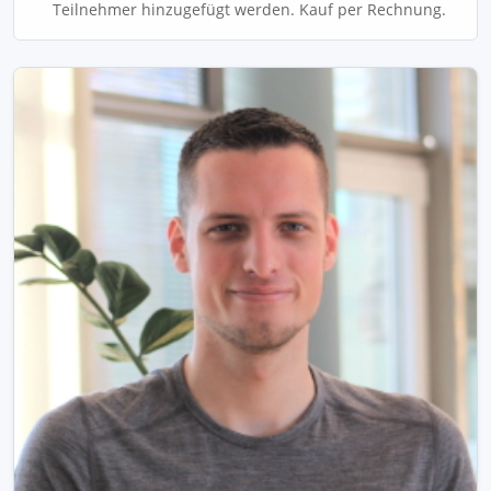
Teilnehmer hinzugefügt werden. Kauf per Rechnung.