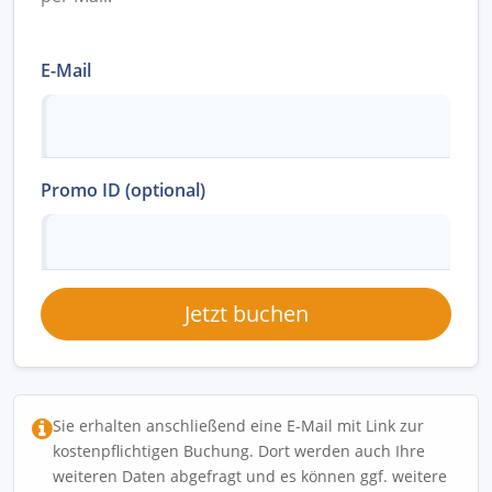
E-Mail
Promo ID (optional)
Jetzt buchen
Sie erhalten anschließend eine E-Mail mit Link zur
kostenpflichtigen Buchung. Dort werden auch Ihre
weiteren Daten abgefragt und es können ggf. weitere