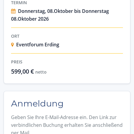
TERMIN
Donnerstag, 08.Oktober bis Donnerstag
08.Oktober 2026
ORT
Eventforum Erding
PREIS
599,00 €
netto
Anmeldung
Geben Sie Ihre E-Mail-Adresse ein. Den Link zur
verbindlichen Buchung erhalten Sie anschließend
per Mail.