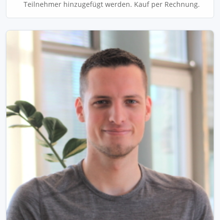
Teilnehmer hinzugefügt werden. Kauf per Rechnung.