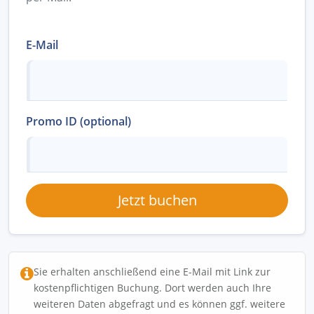
E-Mail
Promo ID (optional)
Jetzt buchen
Sie erhalten anschließend eine E-Mail mit Link zur
kostenpflichtigen Buchung. Dort werden auch Ihre
weiteren Daten abgefragt und es können ggf. weitere