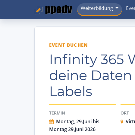
Weiterbildung
Eve
EVENT BUCHEN
Infinity 365
deine Daten 
Labels
TERMIN
ORT
Montag, 29.Juni bis
Virt
Montag 29.Juni 2026