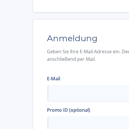
Anmeldung
Geben Sie Ihre E-Mail-Adresse ein. De
anschließend per Mail.
E-Mail
Promo ID (optional)