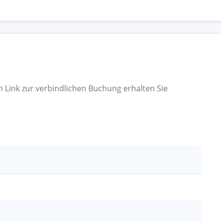
n Link zur verbindlichen Buchung erhalten Sie