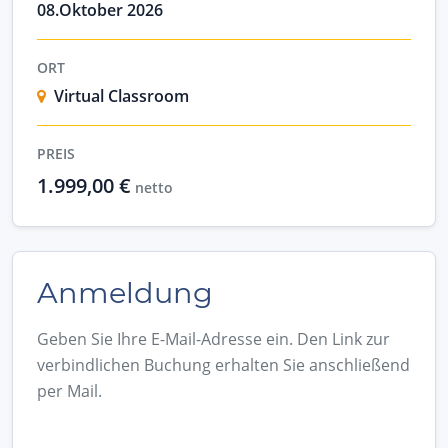
08.Oktober 2026
ORT
Virtual Classroom
PREIS
1.999,00 €
netto
Anmeldung
Geben Sie Ihre E-Mail-Adresse ein. Den Link zur
verbindlichen Buchung erhalten Sie anschließend
per Mail.