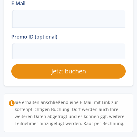
E-Mail
Promo ID (optional)
Jetzt buchen
Sie erhalten anschließend eine E-Mail mit Link zur
kostenpflichtigen Buchung. Dort werden auch Ihre
weiteren Daten abgefragt und es können ggf. weitere
Teilnehmer hinzugefügt werden. Kauf per Rechnung.