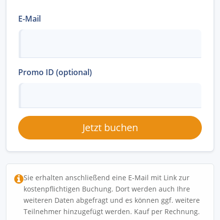
E-Mail
Promo ID (optional)
Jetzt buchen
Sie erhalten anschließend eine E-Mail mit Link zur
kostenpflichtigen Buchung. Dort werden auch Ihre
weiteren Daten abgefragt und es können ggf. weitere
Teilnehmer hinzugefügt werden. Kauf per Rechnung.