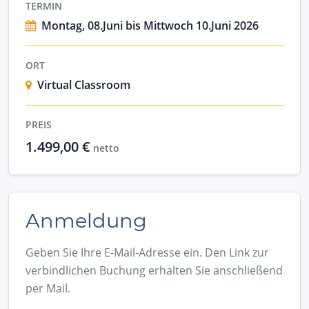
TERMIN
Montag, 08.Juni bis Mittwoch 10.Juni 2026
ORT
Virtual Classroom
PREIS
1.499,00 €
netto
Anmeldung
Geben Sie Ihre E-Mail-Adresse ein. Den Link zur
verbindlichen Buchung erhalten Sie anschließend
per Mail.