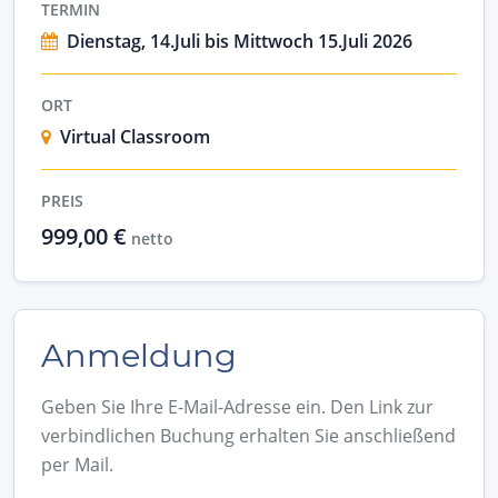
TERMIN
Dienstag, 14.Juli bis Mittwoch 15.Juli 2026
ORT
Virtual Classroom
PREIS
999,00 €
netto
Anmeldung
Geben Sie Ihre E-Mail-Adresse ein. Den Link zur
verbindlichen Buchung erhalten Sie anschließend
per Mail.