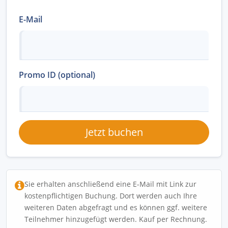
E-Mail
Promo ID (optional)
Jetzt buchen
Sie erhalten anschließend eine E-Mail mit Link zur
kostenpflichtigen Buchung. Dort werden auch Ihre
weiteren Daten abgefragt und es können ggf. weitere
Teilnehmer hinzugefügt werden. Kauf per Rechnung.