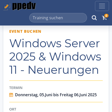
0
EVENT BUCHEN
Windows Server
2025 & Windows
11 - Neuerungen
TERMIN
Donnerstag, 05.Juni bis Freitag 06.Juni 2025
ORT