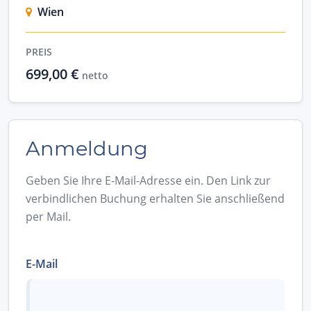
Wien
PREIS
699,00 €
netto
Anmeldung
Geben Sie Ihre E-Mail-Adresse ein. Den Link zur
verbindlichen Buchung erhalten Sie anschließend
per Mail.
E-Mail