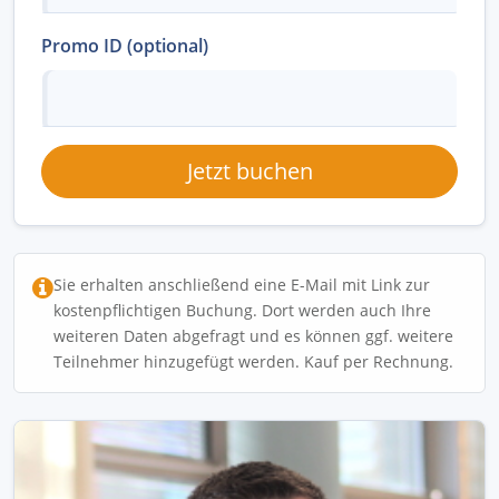
Promo ID (optional)
Jetzt buchen
Sie erhalten anschließend eine E-Mail mit Link zur
kostenpflichtigen Buchung. Dort werden auch Ihre
weiteren Daten abgefragt und es können ggf. weitere
Teilnehmer hinzugefügt werden. Kauf per Rechnung.