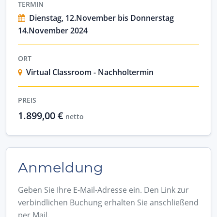
TERMIN
Dienstag, 12.November bis Donnerstag
14.November 2024
ORT
Virtual Classroom - Nachholtermin
PREIS
1.899,00 €
netto
Anmeldung
Geben Sie Ihre E-Mail-Adresse ein. Den Link zur
verbindlichen Buchung erhalten Sie anschließend
per Mail.