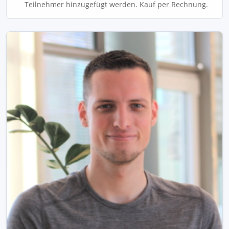
Teilnehmer hinzugefügt werden. Kauf per Rechnung.