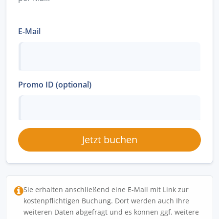
E-Mail
Promo ID (optional)
Jetzt buchen
Sie erhalten anschließend eine E-Mail mit Link zur
kostenpflichtigen Buchung. Dort werden auch Ihre
weiteren Daten abgefragt und es können ggf. weitere