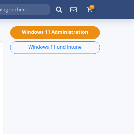
1
Windows 11 Administration
Windows 11 und Intune