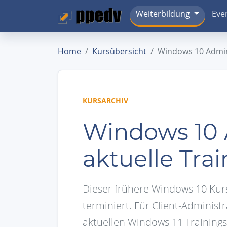
Weiterbildung
Eve
Home
Kursübersicht
Windows 10 Admin
KURSARCHIV
Windows 10 
aktuelle Tra
Dieser frühere Windows 10 Kurs
terminiert. Für Client-Adminis
aktuellen Windows 11 Trainings