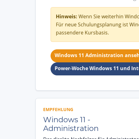
Hinweis:
Wenn Sie weiterhin Window
Für neue Schulungsplanung ist Win
passendere Kursbasis.
Windows 11 Administration anse
Power-Woche Windows 11 und In
EMPFEHLUNG
Windows 11 -
Administration