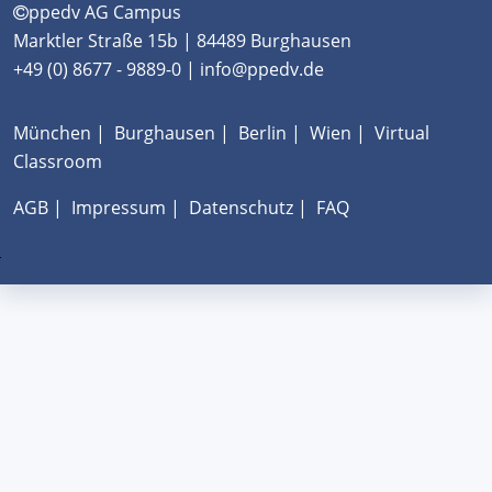
ppedv AG Campus
Marktler Straße 15b | 84489 Burghausen
+49 (0) 8677 - 9889-0 | info@ppedv.de
München
|
Burghausen
|
Berlin
|
Wien
|
Virtual
Classroom
AGB
|
Impressum
|
Datenschutz
|
FAQ