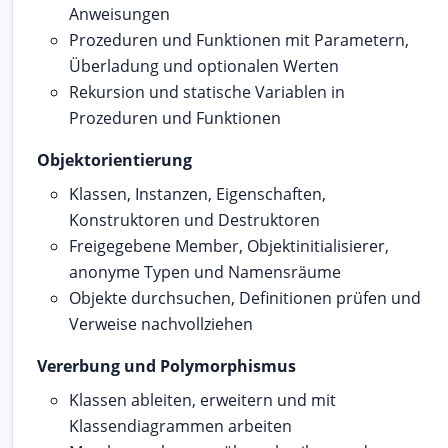
Anweisungen
Prozeduren und Funktionen mit Parametern,
Überladung und optionalen Werten
Rekursion und statische Variablen in
Prozeduren und Funktionen
Objektorientierung
Klassen, Instanzen, Eigenschaften,
Konstruktoren und Destruktoren
Freigegebene Member, Objektinitialisierer,
anonyme Typen und Namensräume
Objekte durchsuchen, Definitionen prüfen und
Verweise nachvollziehen
Vererbung und Polymorphismus
Klassen ableiten, erweitern und mit
Klassendiagrammen arbeiten