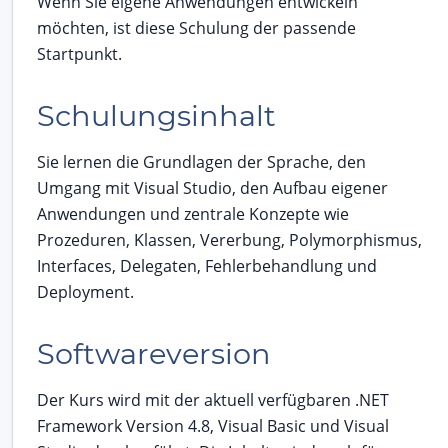
Wenn Sie eigene Anwendungen entwickeln
möchten, ist diese Schulung der passende
Startpunkt.
Schulungsinhalt
Sie lernen die Grundlagen der Sprache, den
Umgang mit Visual Studio, den Aufbau eigener
Anwendungen und zentrale Konzepte wie
Prozeduren, Klassen, Vererbung, Polymorphismus,
Interfaces, Delegaten, Fehlerbehandlung und
Deployment.
Softwareversion
Der Kurs wird mit der aktuell verfügbaren .NET
Framework Version 4.8, Visual Basic und Visual