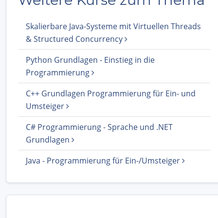
Skalierbare Java-Systeme mit Virtuellen Threads
& Structured Concurrency
Python Grundlagen - Einstieg in die
Programmierung
C++ Grundlagen Programmierung für Ein- und
Umsteiger
C# Programmierung - Sprache und .NET
Grundlagen
Java - Programmierung für Ein-/Umsteiger