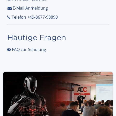
E-Mail Anmeldung
Telefon +49-8677-98890
Häufige Fragen
FAQ zur Schulung