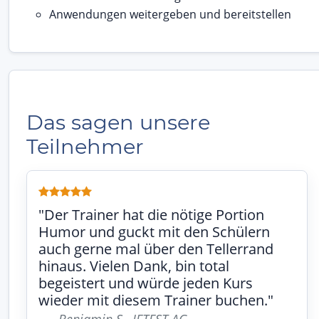
Anwendungen weitergeben und bereitstellen
Das sagen unsere
Teilnehmer
"Der Trainer hat die nötige Portion
Humor und guckt mit den Schülern
auch gerne mal über den Tellerrand
hinaus. Vielen Dank, bin total
begeistert und würde jeden Kurs
wieder mit diesem Trainer buchen."