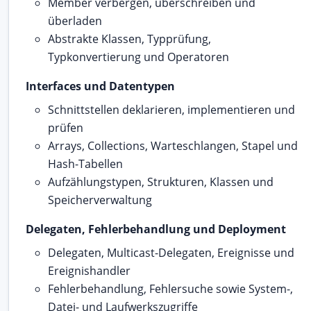
Member verbergen, überschreiben und
überladen
Abstrakte Klassen, Typprüfung,
Typkonvertierung und Operatoren
Interfaces und Datentypen
Schnittstellen deklarieren, implementieren und
prüfen
Arrays, Collections, Warteschlangen, Stapel und
Hash-Tabellen
Aufzählungstypen, Strukturen, Klassen und
Speicherverwaltung
Delegaten, Fehlerbehandlung und Deployment
Delegaten, Multicast-Delegaten, Ereignisse und
Ereignishandler
Fehlerbehandlung, Fehlersuche sowie System-,
Datei- und Laufwerkszugriffe