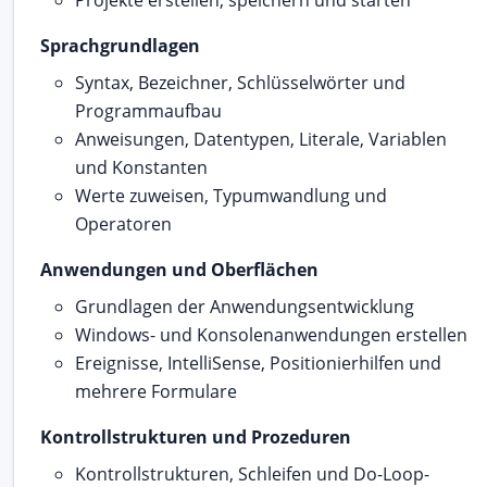
Projekte erstellen, speichern und starten
Sprachgrundlagen
Syntax, Bezeichner, Schlüsselwörter und
Programmaufbau
Anweisungen, Datentypen, Literale, Variablen
und Konstanten
Werte zuweisen, Typumwandlung und
Operatoren
Anwendungen und Oberflächen
Grundlagen der Anwendungsentwicklung
Windows- und Konsolenanwendungen erstellen
Ereignisse, IntelliSense, Positionierhilfen und
mehrere Formulare
Kontrollstrukturen und Prozeduren
Kontrollstrukturen, Schleifen und Do-Loop-