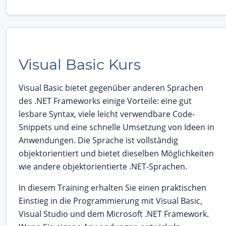
Visual Basic Kurs
Visual Basic bietet gegenüber anderen Sprachen
des .NET Frameworks einige Vorteile: eine gut
lesbare Syntax, viele leicht verwendbare Code-
Snippets und eine schnelle Umsetzung von Ideen in
Anwendungen. Die Sprache ist vollständig
objektorientiert und bietet dieselben Möglichkeiten
wie andere objektorientierte .NET-Sprachen.
In diesem Training erhalten Sie einen praktischen
Einstieg in die Programmierung mit Visual Basic,
Visual Studio und dem Microsoft .NET Framework.