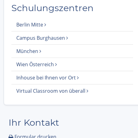
Schulungszentren
Berlin Mitte
Campus Burghausen
München
Wien Österreich
Inhouse bei Ihnen vor Ort
Virtual Classroom von überall
Ihr Kontakt
Formular drucken