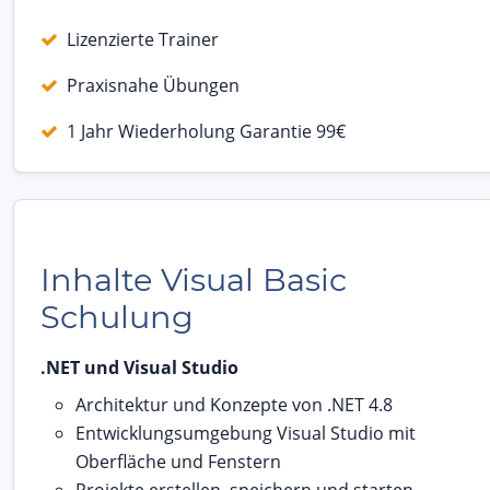
Lizenzierte Trainer
Praxisnahe Übungen
1 Jahr Wiederholung Garantie 99€
Inhalte Visual Basic
Schulung
.NET und Visual Studio
Architektur und Konzepte von .NET 4.8
Entwicklungsumgebung Visual Studio mit
Oberfläche und Fenstern