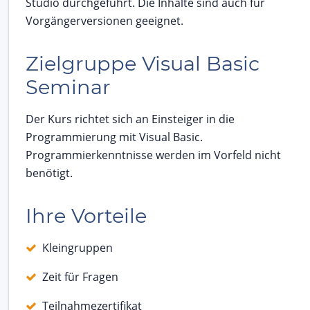
Studio durchgeführt. Die Inhalte sind auch für
Vorgängerversionen geeignet.
Zielgruppe Visual Basic
Seminar
Der Kurs richtet sich an Einsteiger in die
Programmierung mit Visual Basic.
Programmierkenntnisse werden im Vorfeld nicht
benötigt.
Ihre Vorteile
Kleingruppen
Zeit für Fragen
Teilnahmezertifikat