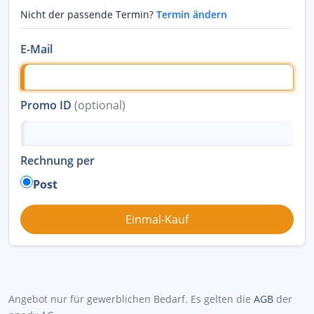
Nicht der passende Termin?
Termin ändern
E-Mail
Promo ID
(optional)
Rechnung per
Post
Angebot nur für gewerblichen Bedarf. Es gelten die
AGB
der