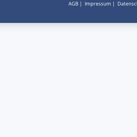
AGB
|
Impressum
|
Datensc