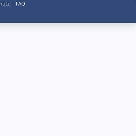
hutz
|
FAQ