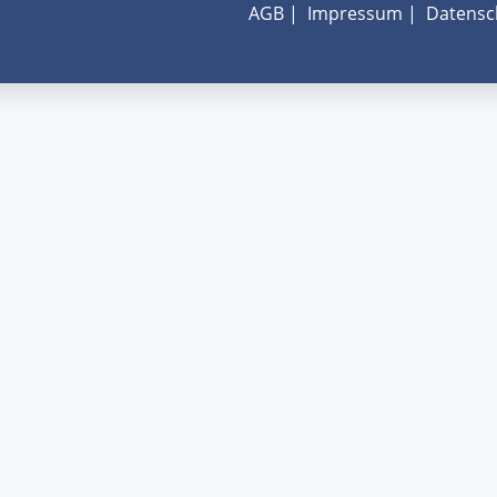
AGB
|
Impressum
|
Datensc