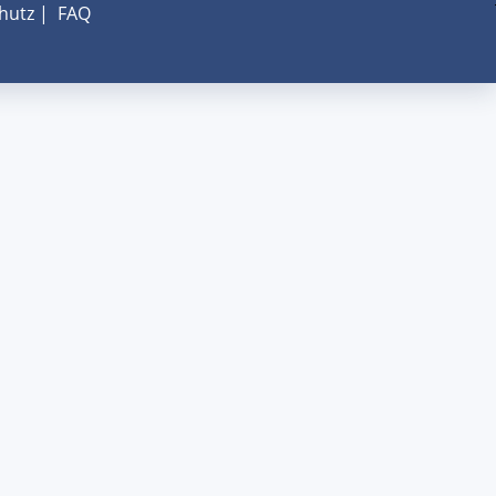
hutz
|
FAQ