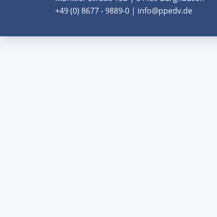
+49 (0) 8677 - 9889-0 | info@ppedv.de