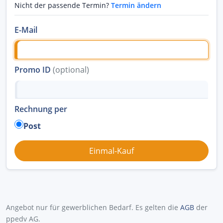
Nicht der passende Termin?
Termin ändern
E-Mail
Promo ID
(optional)
Rechnung per
Post
Angebot nur für gewerblichen Bedarf. Es gelten die
AGB
der
ppedv AG.