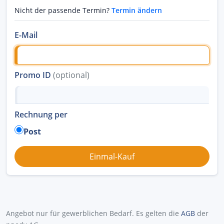
Nicht der passende Termin?
Termin ändern
E-Mail
Promo ID
(optional)
Rechnung per
Post
Angebot nur für gewerblichen Bedarf. Es gelten die
AGB
der