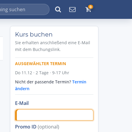
0
Kurs buchen
Sie erhalten anschließend eine E-Mail
mit dem Buchungslink.
AUSGEWÄHLTER TERMIN
Do 11.12 · 2 Tage · 9-17 Uhr
Nicht der passende Termin?
Termin
ändern
E-Mail
Promo ID
(optional)