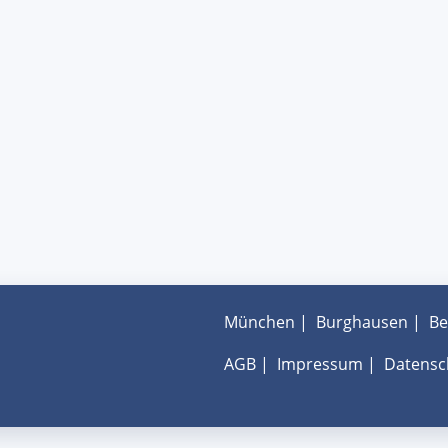
München
|
Burghausen
|
Be
AGB
|
Impressum
|
Datensc