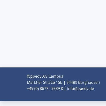
ppedv AG Campus
Marktler Straße 15b | 84489 Burghausen
+49 (0) 8677 - 9889-0 | info@ppedv.de