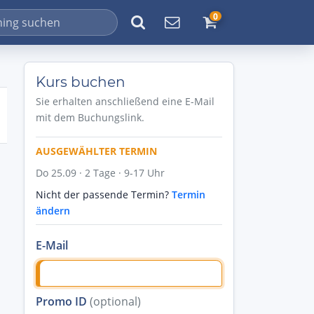
0
Kurs buchen
Sie erhalten anschließend eine E-Mail
mit dem Buchungslink.
AUSGEWÄHLTER TERMIN
Do 25.09 · 2 Tage · 9-17 Uhr
Nicht der passende Termin?
Termin
ändern
E-Mail
Promo ID
(optional)