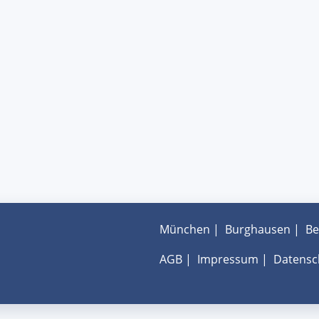
München
|
Burghausen
|
Be
AGB
|
Impressum
|
Datensc