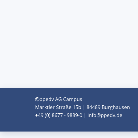
ppedv AG Campus
Marktler Straße 15b | 84489 Burghausen
+49 (0) 8677 - 9889-0 | info@ppedv.de