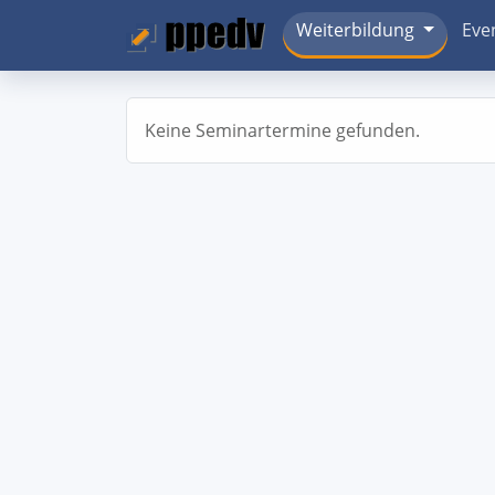
Weiterbildung
Eve
Keine Seminartermine gefunden.