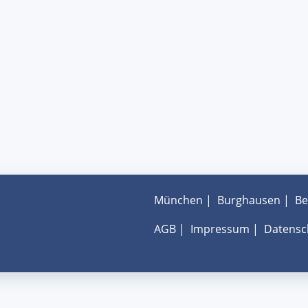
München
|
Burghausen
|
Be
AGB
|
Impressum
|
Datensc