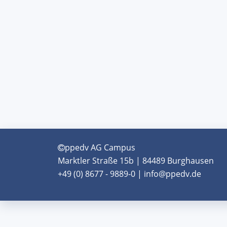
ppedv AG Campus
Marktler Straße 15b | 84489 Burghausen
+49 (0) 8677 - 9889-0 | info@ppedv.de