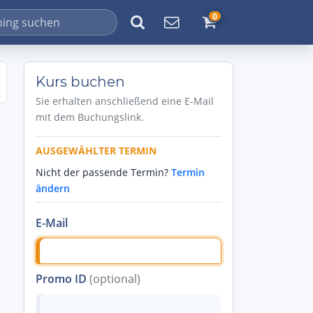
0
Kurs buchen
Sie erhalten anschließend eine E-Mail
mit dem Buchungslink.
AUSGEWÄHLTER TERMIN
Nicht der passende Termin?
Termin
ändern
E-Mail
Promo ID
(optional)