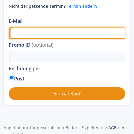
Nicht der passende Termin?
Termin ändern
E-Mail
Promo ID
(optional)
Rechnung per
Post
Angebot nur für gewerblichen Bedarf. Es gelten die
AGB
der