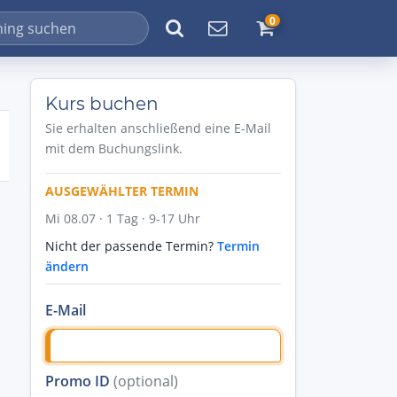
0
Kurs buchen
Sie erhalten anschließend eine E-Mail
mit dem Buchungslink.
AUSGEWÄHLTER TERMIN
Mi 08.07 · 1 Tag · 9-17 Uhr
Nicht der passende Termin?
Termin
ändern
E-Mail
Promo ID
(optional)