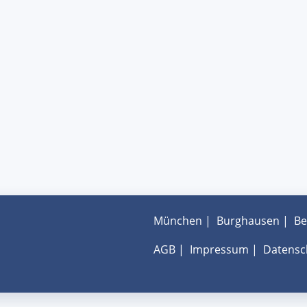
München
|
Burghausen
|
Be
AGB
|
Impressum
|
Datensc