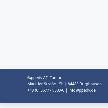
ppedv AG Campus
Marktler Straße 15b | 84489 Burghausen
+49 (0) 8677 - 9889-0 | info@ppedv.de