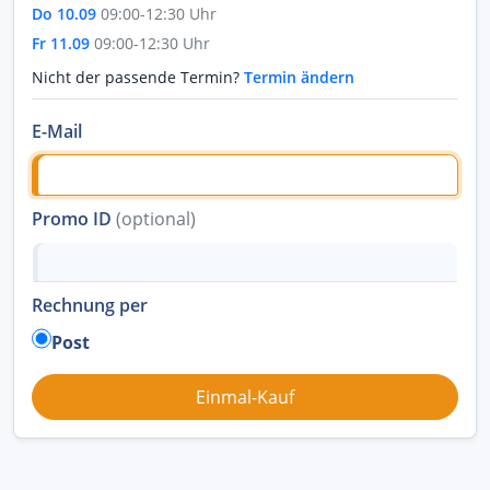
Do 10.09
09:00-12:30 Uhr
Fr 11.09
09:00-12:30 Uhr
Nicht der passende Termin?
Termin ändern
E-Mail
Promo ID
(optional)
Rechnung per
Post