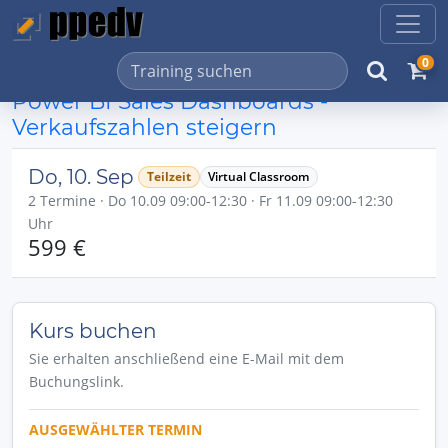
0
Power BI Sales Dashboards -
Verkaufszahlen steigern
Do, 10. Sep
Teilzeit
Virtual Classroom
2 Termine · Do 10.09 09:00-12:30 · Fr 11.09 09:00-12:30
Uhr
599 €
Kurs buchen
Sie erhalten anschließend eine E-Mail mit dem
Buchungslink.
AUSGEWÄHLTER TERMIN