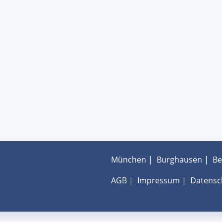
München
|
Burghausen
|
Be
AGB
|
Impressum
|
Datensc