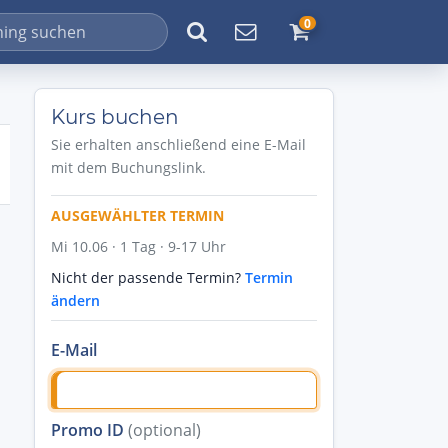
0
Kurs buchen
Sie erhalten anschließend eine E-Mail
mit dem Buchungslink.
AUSGEWÄHLTER TERMIN
Mi 10.06 · 1 Tag · 9-17 Uhr
Nicht der passende Termin?
Termin
ändern
E-Mail
Promo ID
(optional)