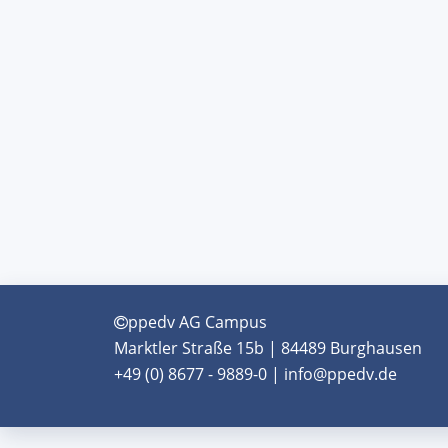
ppedv AG Campus
Marktler Straße 15b | 84489 Burghausen
+49 (0) 8677 - 9889-0 | info@ppedv.de