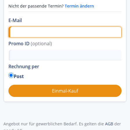
Nicht der passende Termin?
Termin ändern
E-Mail
Promo ID
(optional)
Rechnung per
Post
Angebot nur für gewerblichen Bedarf. Es gelten die
AGB
der