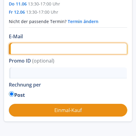
Do 11.06
13:30-17:00 Uhr
Fr 12.06
13:30-17:00 Uhr
Nicht der passende Termin?
Termin ändern
E-Mail
Promo ID
(optional)
Rechnung per
Post