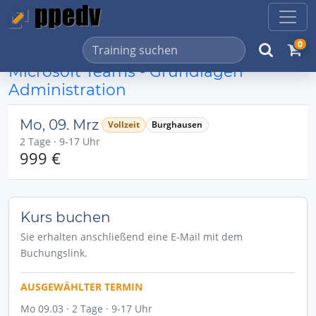
0
Microsoft Teams - Grundlagen
Administration
Mo, 09. Mrz
Vollzeit
Burghausen
2 Tage · 9-17 Uhr
999 €
Kurs buchen
Sie erhalten anschließend eine E-Mail mit dem
Buchungslink.
AUSGEWÄHLTER TERMIN
Mo 09.03 · 2 Tage · 9-17 Uhr