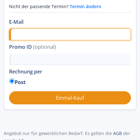
Nicht der passende Termin?
Termin ändern
E-Mail
Promo ID
(optional)
Rechnung per
Post
Angebot nur für gewerblichen Bedarf. Es gelten die
AGB
der