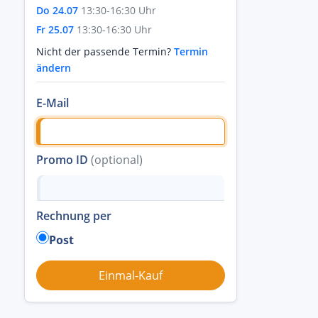
Do 24.07
13:30-16:30 Uhr
Fr 25.07
13:30-16:30 Uhr
Nicht der passende Termin?
Termin
ändern
E-Mail
Promo ID
(optional)
Rechnung per
Post