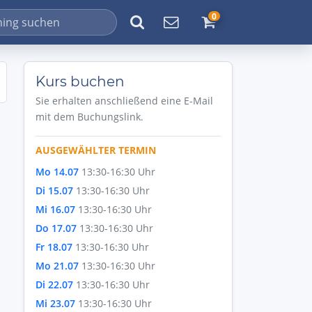
0
Kurs buchen
Sie erhalten anschließend eine E-Mail
mit dem Buchungslink.
AUSGEWÄHLTER TERMIN
Mo 14.07
13:30-16:30 Uhr
Di 15.07
13:30-16:30 Uhr
Mi 16.07
13:30-16:30 Uhr
Do 17.07
13:30-16:30 Uhr
Fr 18.07
13:30-16:30 Uhr
Mo 21.07
13:30-16:30 Uhr
Di 22.07
13:30-16:30 Uhr
Mi 23.07
13:30-16:30 Uhr