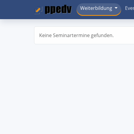
Weiterbildung
Eve
Keine Seminartermine gefunden.