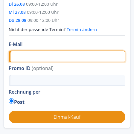
Di 26.08
09:00-12:00 Uhr
Mi 27.08
09:00-12:00 Uhr
Do 28.08
09:00-12:00 Uhr
Nicht der passende Termin?
Termin ändern
E-Mail
Promo ID
(optional)
Rechnung per
Post