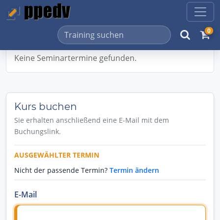
0
Keine Seminartermine gefunden.
Kurs buchen
Sie erhalten anschließend eine E-Mail mit dem
Buchungslink.
AUSGEWÄHLTER TERMIN
Nicht der passende Termin?
Termin ändern
E-Mail