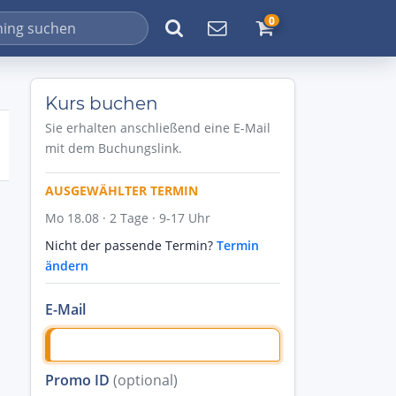
0
Kurs buchen
Sie erhalten anschließend eine E-Mail
mit dem Buchungslink.
AUSGEWÄHLTER TERMIN
Mo 18.08 · 2 Tage · 9-17 Uhr
Nicht der passende Termin?
Termin
ändern
E-Mail
Promo ID
(optional)