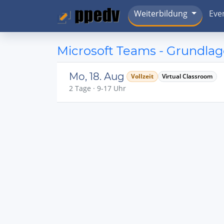
Weiterbildung
Eve
Microsoft Teams - Grundlag
Mo, 18. Aug
Vollzeit
Virtual Classroom
2 Tage · 9-17 Uhr