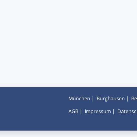
München
|
Burghausen
|
Be
AGB
|
Impressum
|
Datensc