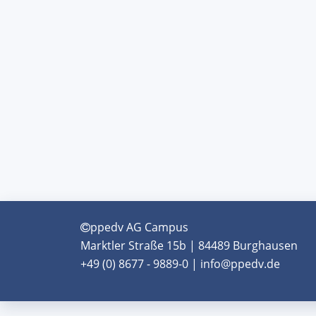
ppedv AG Campus
Marktler Straße 15b | 84489 Burghausen
+49 (0) 8677 - 9889-0 | info@ppedv.de