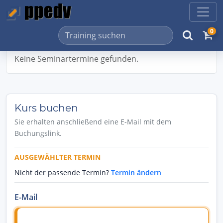
0
Keine Seminartermine gefunden.
Kurs buchen
Sie erhalten anschließend eine E-Mail mit dem
Buchungslink.
AUSGEWÄHLTER TERMIN
Nicht der passende Termin?
Termin ändern
E-Mail