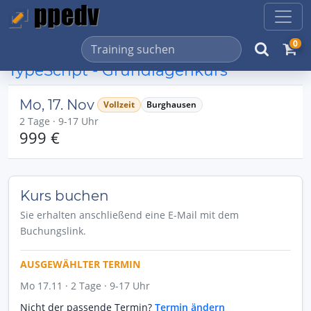
0
TypeScript - Grundlagenkurs
Mo, 17. Nov
Vollzeit
Burghausen
2 Tage · 9-17 Uhr
999 €
Kurs buchen
Sie erhalten anschließend eine E-Mail mit dem
Buchungslink.
AUSGEWÄHLTER TERMIN
Mo 17.11 · 2 Tage · 9-17 Uhr
Nicht der passende Termin?
Termin ändern