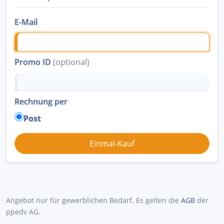
E-Mail
Promo ID
(optional)
Rechnung per
Post
Angebot nur für gewerblichen Bedarf. Es gelten die
AGB
der
ppedv AG.